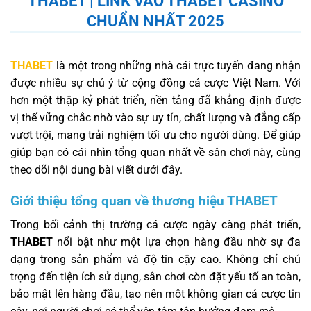
THABET | LINK VÀO THABET CASINO
CHUẨN NHẤT 2025
THABET
là một trong những nhà cái trực tuyến đang nhận
được nhiều sự chú ý từ cộng đồng cá cược Việt Nam. Với
hơn một thập kỷ phát triển, nền tảng đã khẳng định được
vị thế vững chắc nhờ vào sự uy tín, chất lượng và đẳng cấp
vượt trội, mang trải nghiệm tối ưu cho người dùng. Để giúp
giúp bạn có cái nhìn tổng quan nhất về sân chơi này, cùng
theo dõi nội dung bài viết dưới đây.
Giới thiệu tổng quan về thương hiệu THABET
Trong bối cảnh thị trường cá cược ngày càng phát triển,
THABET
nổi bật như một lựa chọn hàng đầu nhờ sự đa
dạng trong sản phẩm và độ tin cậy cao. Không chỉ chú
trọng đến tiện ích sử dụng, sân chơi còn đặt yếu tố an toàn,
bảo mật lên hàng đầu, tạo nên một không gian cá cược tin