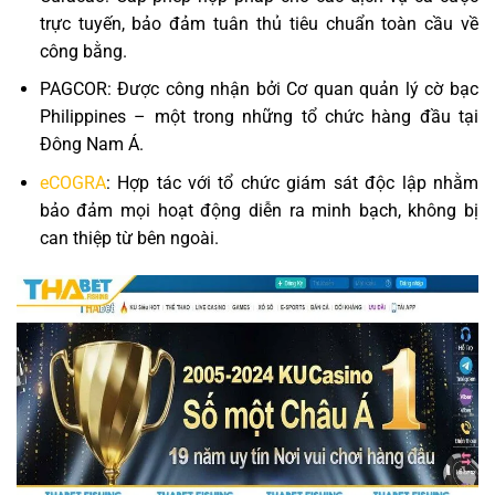
trực tuyến, bảo đảm tuân thủ tiêu chuẩn toàn cầu về
công bằng.
PAGCOR: Được công nhận bởi Cơ quan quản lý cờ bạc
Philippines – một trong những tổ chức hàng đầu tại
Đông Nam Á.
eCOGRA
: Hợp tác với tổ chức giám sát độc lập nhằm
bảo đảm mọi hoạt động diễn ra minh bạch, không bị
can thiệp từ bên ngoài.