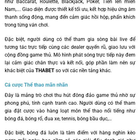
như Baccarat, Roulette, Blackjack, Poker, Tiến lên miền
Nam,…. Giao diện được thiết kế tối ưu, kết hợp hiệu ứng âm
thanh sống động, mang đến cảm giác hồi hộp, phấn khích
trong từng ván chơi.
Đặc biệt, người dùng có thể tham gia sòng bài live để
tương tác trực tiếp cùng các dealer quyến rũ, giao lưu với
cộng đồng game thủ. Mô hình phát sóng trực tiếp này đem
lại cảm giác chân thực và kết nối, góp phần làm nên sự
khác biệt của
THABET
so với các nền tảng khác.
Cá cược Thể thao mãn nhãn
Đây là mảng trò chơi thu hút đông đảo game thủ nhờ sự
phong phú, tính cạnh tranh cao. Người dùng có thể tham
gia đặt cược vào hàng loạt môn thể thao nổi tiếng như
bóng đá, bóng rổ, đua xe, tennis, bóng bầu dục,…
Đặc biệt, bóng đá luôn là tâm điểm với hàng nghìn kèo