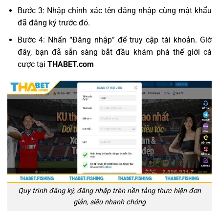
Bước 3: Nhập chính xác tên đăng nhập cùng mật khẩu
đã đăng ký trước đó.
Bước 4: Nhấn “Đăng nhập” để truy cập tài khoản. Giờ
đây, bạn đã sẵn sàng bắt đầu khám phá thế giới cá
cược tại
THABET.com
Quy trình đăng ký, đăng nhập trên nền tảng thực hiện đơn
giản, siêu nhanh chóng