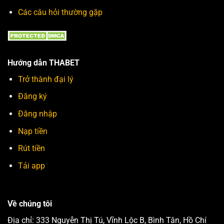
Các câu hỏi thường gặp
Hướng dẫn THABET
Trở thành đại lý
Đăng ký
Đăng nhập
Nạp tiền
Rút tiền
Tải app
Về chúng tôi
Địa chỉ: 333 Nguyễn Thị Tú, Vĩnh Lộc B, Bình Tân, Hồ Chí