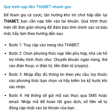
Quy trình nạp tiền THABET nhanh gọn
Để tham gia cá cược, tận hưởng kho trò chơi hấp dẫn tại
THABET,
bạn cần nạp tiền vào tài khoản. Quá trình thực
hiện rất đơn giản nhưng để đảm bảo tính chính xác và bảo
mật, hãy làm theo hướng dẫn sau:
Bước 1: Truy cập vào trang chủ THABET.
Bước 2: Chọn phương thức nạp tiền phù hợp, nhà cái hỗ
trợ nhiều hình thức như: Chuyển khoản ngân hàng, thẻ
cào điện thoại, ví điện tử, tiền điện tử (crypto).
Bước 3: Nhập đầy đủ thông tin theo yêu cầu, tùy thuộc
vào phương thức bạn chọn và hãy kiểm tra kỹ trước khi
xác nhận.
Bước 4: Hệ thống sẽ gửi mã xác thực qua SMS hoặc
email. Nhập mã để hoàn tất giao dịch, số tiền sẽ tự
động cập nhật vào tài khoản của bạn.