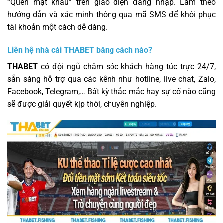
“Quên mật khẩu” trên giao diện đăng nhập. Làm theo
hướng dẫn và xác minh thông qua mã SMS để khôi phục
tài khoản một cách dễ dàng.
Liên hệ nhà cái THABET bằng cách nào?
THABET
có đội ngũ chăm sóc khách hàng túc trực 24/7,
sẵn sàng hỗ trợ qua các kênh như hotline, live chat, Zalo,
Facebook, Telegram,… Bất kỳ thắc mắc hay sự cố nào cũng
sẽ được giải quyết kịp thời, chuyên nghiệp.