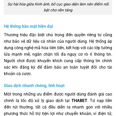
Sự hài hòa giữa hình ảnh, bố cục giao diện làm nên điểm nổi
bật cho nền tảng
Hệ thống bảo mật hiện đại
Thương hiệu đặc biệt chú trọng đến quyền riêng tư cũng
như bảo vệ dữ liệu cá nhân của người dùng. Hệ thống áp
dụng công nghệ mã hóa tiên tiến, kết hợp với các lớp tường
lửa mạnh mẽ, ngăn chặn tối đa nguy cơ rò rỉ thông tin.
Người chơi được khuyến khích cung cấp thông tin chính
xác khi đăng ký để đảm bảo an toàn tuyệt đối cho tài
khoản cá cược.
Giao dịch nhanh chóng, linh hoạt
Một trong những ưu điểm được người dùng đánh giá cao
chính là tốc độ xử lý giao dịch tại
THABET
. Từ nạp tiền
đến rút thưởng, tất cả đều diễn ra nhanh gọn với nhiều
phương thức hỗ trợ tiện lợi như chuyển khoản, ví điện tử,