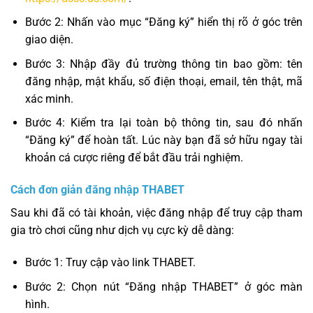
Bước 2: Nhấn vào mục “Đăng ký” hiển thị rõ ở góc trên
giao diện.
Bước 3: Nhập đầy đủ trường thông tin bao gồm: tên
đăng nhập, mật khẩu, số điện thoại, email, tên thật, mã
xác minh.
Bước 4: Kiểm tra lại toàn bộ thông tin, sau đó nhấn
“Đăng ký” để hoàn tất. Lúc này bạn đã sở hữu ngay tài
khoản cá cược riêng để bắt đầu trải nghiệm.
Cách đơn giản đăng nhập THABET
Sau khi đã có tài khoản, việc đăng nhập để truy cập tham
gia trò chơi cũng như dịch vụ cực kỳ dễ dàng:
Bước 1: Truy cập vào link THABET.
Bước 2: Chọn nút “Đăng nhập THABET” ở góc màn
hình.