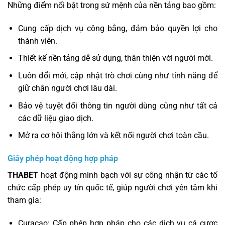
Những điểm nổi bật trong sứ mệnh của nền tảng bao gồm:
Cung cấp dịch vụ công bằng, đảm bảo quyền lợi cho
thành viên.
Thiết kế nền tảng dễ sử dụng, thân thiện với người mới.
Luôn đổi mới, cập nhật trò chơi cùng như tính năng để
giữ chân người chơi lâu dài.
Bảo vệ tuyệt đối thông tin người dùng cũng như tất cả
các dữ liệu giao dịch.
Mở ra cơ hội thắng lớn và kết nối người chơi toàn cầu.
Giấy phép hoạt động hợp pháp
THABET
hoạt động minh bạch với sự công nhận từ các tổ
chức cấp phép uy tín quốc tế, giúp người chơi yên tâm khi
tham gia:
Curacao: Cấp phép hợp pháp cho các dịch vụ cá cược