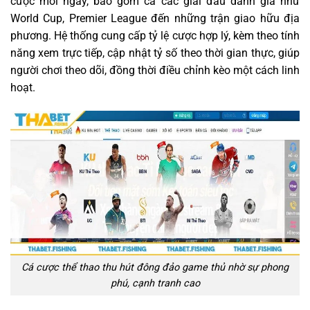
cược mỗi ngày, bao gồm cả các giải đấu danh giá như
World Cup, Premier League đến những trận giao hữu địa
phương. Hệ thống cung cấp tỷ lệ cược hợp lý, kèm theo tính
năng xem trực tiếp, cập nhật tỷ số theo thời gian thực, giúp
người chơi theo dõi, đồng thời điều chỉnh kèo một cách linh
hoạt.
Cá cược thể thao thu hút đông đảo game thủ nhờ sự phong
phú, cạnh tranh cao