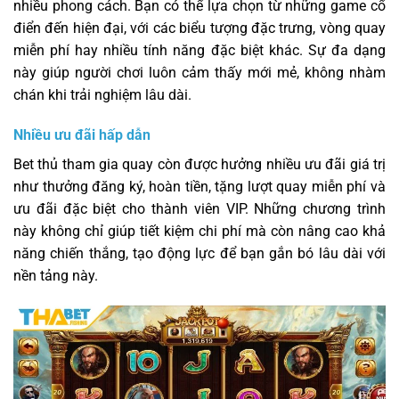
nhiều phong cách. Bạn có thể lựa chọn từ những game cổ
điển đến hiện đại, với các biểu tượng đặc trưng, vòng quay
miễn phí hay nhiều tính năng đặc biệt khác. Sự đa dạng
này giúp người chơi luôn cảm thấy mới mẻ, không nhàm
chán khi trải nghiệm lâu dài.
Nhiều ưu đãi hấp dẫn
Bet thủ tham gia quay còn được hưởng nhiều ưu đãi giá trị
như thưởng đăng ký, hoàn tiền, tặng lượt quay miễn phí và
ưu đãi đặc biệt cho thành viên VIP. Những chương trình
này không chỉ giúp tiết kiệm chi phí mà còn nâng cao khả
năng chiến thắng, tạo động lực để bạn gắn bó lâu dài với
nền tảng này.