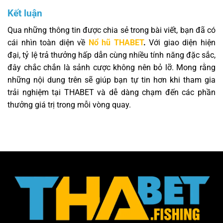
Kết luận
Qua những thông tin được chia sẻ trong bài viết, bạn đã có
cái nhìn toàn diện về
Nổ hũ THABET
.
Với giao diện hiện
đại, tỷ lệ trả thưởng hấp dẫn cùng nhiều tính năng đặc sắc,
đây chắc chắn là sảnh cược không nên bỏ lỡ. Mong rằng
những nội dung trên sẽ giúp bạn tự tin hơn khi tham gia
trải nghiệm tại THABET và dễ dàng chạm đến các phần
thưởng giá trị trong mỗi vòng quay.