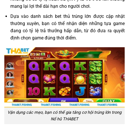
mang lại lợi thế dài hạn cho người chơi.
Dựa vào danh sách bet thủ trúng lớn được cập nhật
thường xuyên, bạn có thể nhận diện những tựa game
đang có tỷ lệ trả thưởng hấp dẫn, từ đó đưa ra quyết
định chọn game đúng thời điểm.
Vận dụng các mẹo, bạn có thể gia tăng cơ hội trúng lớn trong
Nổ hũ THABET