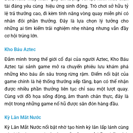
tài đáng yêu cùng hiệu ứng sinh động. Trò chơi sở hữu tỷ
lệ trả thưởng cao, đi kèm tính năng vòng quay miễn phí có
nhân đôi phần thưởng. Đây là lựa chọn lý tưởng cho
những ai tìm kiếm trải nghiệm nhẹ nhàng nhưng vẫn đầy
cơ hội trúng lớn.
Kho Báu Aztec
Đắm mình trong thế giới cổ đại của người Aztec, Kho Báu
Aztec tại sảnh game mở ra chuyến phiêu lưu khám phá
những kho báu ẩn sâu trong rừng rậm. Điểm nổi bật của
game chính là hệ thống thưởng xếp tầng, bạn có thể nhận
được nhiều phần thưởng liên tục chỉ sau một lượt quay.
Cùng với đồ họa sống động, âm thanh chân thực, đây là
một trong những game nổ hũ được săn đón hàng đầu.
Kỳ Lân Mắt Nước
Kỳ Lân Mắt Nước nổi bật nhờ tạo hình kỳ lân lấp lánh cùng