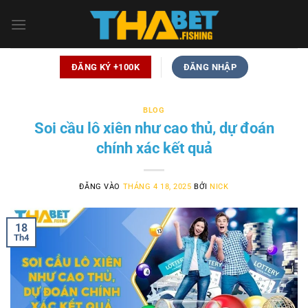
Bỏ
qua
nội
dung
ĐĂNG KÝ +100K
ĐĂNG NHẬP
BLOG
Soi cầu lô xiên như cao thủ, dự đoán
chính xác kết quả
ĐĂNG VÀO
THÁNG 4 18, 2025
BỞI
NICK
18
Th4