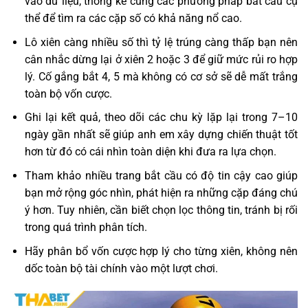
vào dữ liệu, thống kê cùng các phương pháp bắt cầu cụ
thể để tìm ra các cặp số có khả năng nổ cao.
Lô xiên càng nhiều số thì tỷ lệ trúng càng thấp bạn nên
cân nhắc dừng lại ở xiên 2 hoặc 3 để giữ mức rủi ro hợp
lý. Cố gắng bắt 4, 5 mà không có cơ sở sẽ dễ mất trắng
toàn bộ vốn cược.
Ghi lại kết quả, theo dõi các chu kỳ lặp lại trong 7–10
ngày gần nhất sẽ giúp anh em xây dựng chiến thuật tốt
hơn từ đó có cái nhìn toàn diện khi đưa ra lựa chọn.
Tham khảo nhiều trang bắt cầu có độ tin cậy cao giúp
bạn mở rộng góc nhìn, phát hiện ra những cặp đáng chú
ý hơn. Tuy nhiên, cần biết chọn lọc thông tin, tránh bị rối
trong quá trình phân tích.
Hãy phân bổ vốn cược hợp lý cho từng xiên, không nên
dốc toàn bộ tài chính vào một lượt chơi.