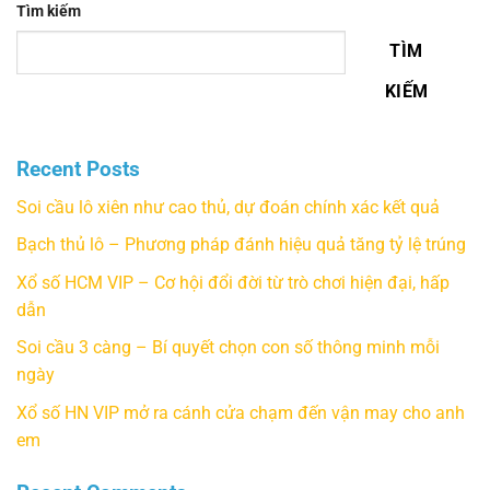
Tìm kiếm
TÌM
KIẾM
Recent Posts
Soi cầu lô xiên như cao thủ, dự đoán chính xác kết quả
Bạch thủ lô – Phương pháp đánh hiệu quả tăng tỷ lệ trúng
Xổ số HCM VIP – Cơ hội đổi đời từ trò chơi hiện đại, hấp
dẫn
Soi cầu 3 càng – Bí quyết chọn con số thông minh mỗi
ngày
Xổ số HN VIP mở ra cánh cửa chạm đến vận may cho anh
em