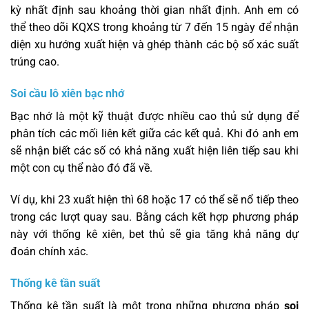
kỳ nhất định sau khoảng thời gian nhất định. Anh em có
thể theo dõi KQXS trong khoảng từ 7 đến 15 ngày để nhận
diện xu hướng xuất hiện và ghép thành các bộ số xác suất
trúng cao.
Soi cầu lô xiên bạc nhớ
Bạc nhớ là một kỹ thuật được nhiều cao thủ sử dụng để
phân tích các mối liên kết giữa các kết quả. Khi đó anh em
sẽ nhận biết các số có khả năng xuất hiện liên tiếp sau khi
một con cụ thể nào đó đã về.
Ví dụ, khi 23 xuất hiện thì 68 hoặc 17 có thể sẽ nổ tiếp theo
trong các lượt quay sau. Bằng cách kết hợp phương pháp
này với thống kê xiên, bet thủ sẽ gia tăng khả năng dự
đoán chính xác.
Thống kê tần suất
Thống kê tần suất là một trong những phương pháp
soi