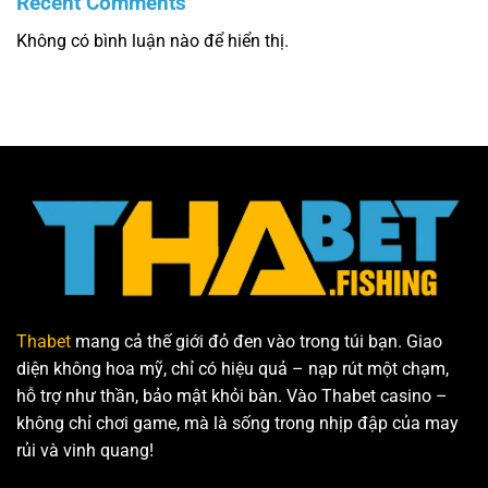
Recent Comments
Không có bình luận nào để hiển thị.
Thabet
mang cả thế giới đỏ đen vào trong túi bạn. Giao
diện không hoa mỹ, chỉ có hiệu quả – nạp rút một chạm,
hỗ trợ như thần, bảo mật khỏi bàn. Vào Thabet casino –
không chỉ chơi game, mà là sống trong nhịp đập của may
rủi và vinh quang!